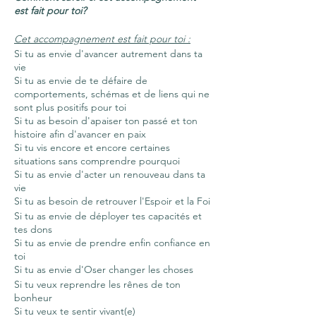
est fait pour toi?
Cet accompagnement est fait pour toi :
Si tu as envie d'avancer autrement dans ta
vie
Si tu as envie de te défaire de
comportements, schémas et de liens qui ne
sont plus positifs pour toi
Si tu as besoin d'apaiser ton passé et ton
histoire afin d'avancer en paix
Si tu vis encore et encore certaines
situations sans comprendre pourquoi
Si tu as envie d'acter un renouveau dans ta
vie
Si tu as besoin de retrouver l'Espoir et la Foi
Si tu as envie de déployer tes capacités et
tes dons
Si tu as envie de prendre enfin confiance en
toi
Si tu as envie d'Oser changer les choses
Si tu veux reprendre les rênes de ton
bonheur
Si tu veux te sentir vivant(e)