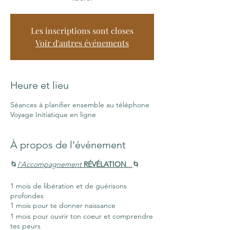
Les inscriptions sont closes
Voir d'autres événements
Heure et lieu
Séances à planifier ensemble au téléphone
Voyage Initiatique en ligne
À propos de l'événement
🌀
l'Accompagnement
RÉVÉLATION
...
🌀
1 mois de libération et de guérisons
profondes
1 mois pour te donner naissance
1 mois pour ouvrir ton coeur et comprendre
tes peurs