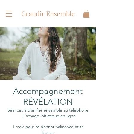
Grandir Ensemble
Accompagnement
RÉVÉLATION
Séances à planifier ensemble au téléphone
  |  
Voyage Initiatique en ligne
1 mois pour te donner naissance et te
libérer