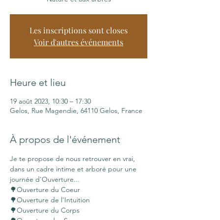
Les inscriptions sont closes
Voir d'autres événements
Heure et lieu
19 août 2023, 10:30 – 17:30
Gelos, Rue Magendie, 64110 Gelos, France
À propos de l'événement
Je te propose de nous retrouver en vrai, 
dans un cadre intime et arboré pour une 
journée d'Ouverture...
🌳Ouverture du Coeur
🌳Ouverture de l'Intuition
🌳Ouverture du Corps