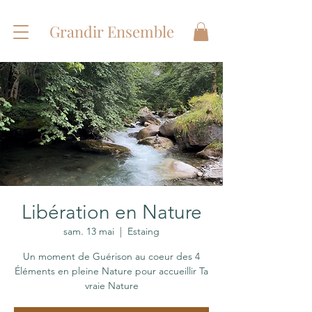
Grandir Ensemble
Libération en Nature
sam. 13 mai
  |  
Estaing
Un moment de Guérison au coeur des 4
Éléments en pleine Nature pour accueillir Ta
vraie Nature