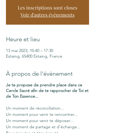
Les inscriptions sont closes
Voir d'autres événements
Heure et lieu
13 mai 2023, 10:40 – 17:30
Estaing, 65400 Estaing, France
À propos de l'événement
Je te propose de prendre place dans ce
Cercle Sacré afin de te rapprocher de Toi et
de Ton Essence...
Un moment de réconciliation...
Un moment pour venir te rencontrer...
Un moment pour venir te déposer...
Un moment de partage et d'échange...