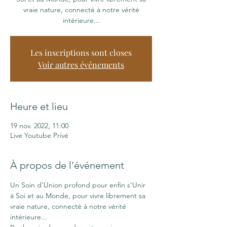
vraie nature, connecté à notre vérité
intérieure...
Les inscriptions sont closes
Voir autres événements
Heure et lieu
19 nov. 2022, 11:00
Live Youtube Privé
À propos de l'événement
Un Soin d'Union profond pour enfin s'Unir 
à Soi et au Monde, pour vivre librement sa 
vraie nature, connecté à notre vérité 
intérieure...