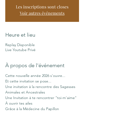
Les inscriptions sont closes
Voir autres événements
Heure et lieu
Replay Disponible
Live Youtube Privé
À propos de l'événement
Cette nouvelle année 2026 s'ouvre...
Et cette invitation se pose...
Une invitation à la rencontre des Sagesses 
Animales et Ancestrales
Une Invitation à te rencontrer "toi-m'aime"
À ouvrir tes ailes
Grâce à la Médecine du Papillon