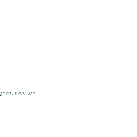
lignant avec ton 