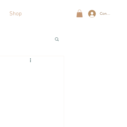
Shop
Connexion