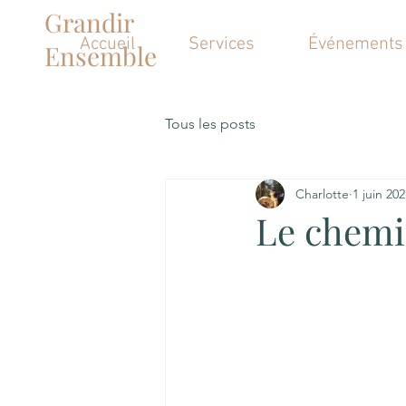
Grandir
Accueil
Services
Événements
Ensemble
Tous les posts
Charlotte
1 juin 20
Le chemi