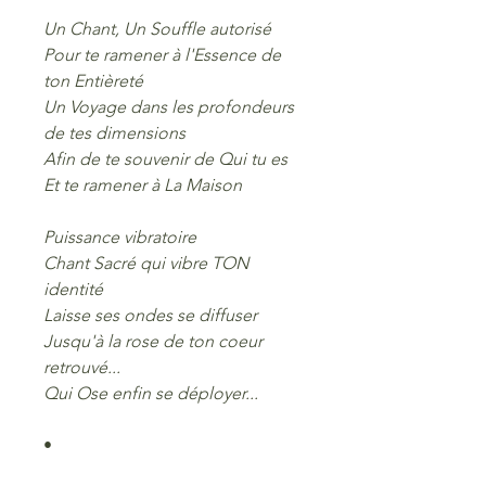
Un Chant, Un Souffle autorisé
Pour te ramener à l'Essence de
ton Entièreté
Un Voyage dans les profondeurs
de tes dimensions
Afin de te souvenir de Qui tu es
Et te ramener à La Maison
Puissance vibratoire
Chant Sacré qui vibre TON
identité
Laisse ses ondes se diffuser
Jusqu'à la rose de ton coeur
retrouvé...
Qui Ose enfin se déployer...
•