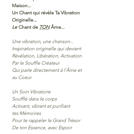
Maison...
Un Chant qui révèle Ta Vibration
Originelle...
Le
Chant de
TON
Âme...
Une vibration, une chanson...
Inspiration originelle qui devient
Révélation, Libération, Activation
Par le Souffle Créateur
Qui parle directement à l'Âme et
au Coeur
Un Soin Vibratoire
Soufflé dans le corps
Activant, vibrant et purifiant
tes Mémoires
Pour te rappeler le Grand Trésor
De ton Essence, avec Espoir