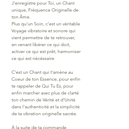
J'enregistre pour Toi, un Chant
unique, Fréquence Originelle de
ton Âme.
Plus qu'un Soin, c'est un véritable
Voyage vibratoire et sonore qui
vient permettre de te retrouver,
en venant libérer ce qui doit,
activer ce qui est prêt, harmoniser
ce qui est nécéssaire.
C'est un Chant qui t'amène au
Coeur de ton Essence, pour enfin
te rappeler de Qui Tu Es, pour
enfin marcher avec plus de clarté
ton chemin de Vérité et d'Unité
dans l'authenticité et la simplicité
de ta vibration originelle sacrée.
À la suite de ta commande