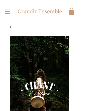
Grandir Ensemble